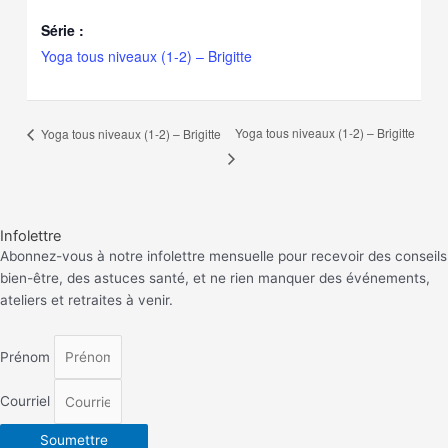
Série :
Yoga tous niveaux (1-2) – Brigitte
Yoga tous niveaux (1-2) – Brigitte
Yoga tous niveaux (1-2) – Brigitte
Infolettre
Abonnez-vous à notre infolettre mensuelle pour recevoir des conseils
bien-être, des astuces santé, et ne rien manquer des événements,
ateliers et retraites à venir.
Prénom
Courriel
Soumettre