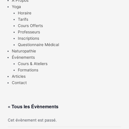
À Propos
Yoga
Horaire
Tarifs
Cours Offerts
Professeurs
Inscriptions
Questionnaire Médical
Naturopathie
Événements
Cours & Ateliers
Formations
Articles
Contact
« Tous les Évènements
Cet évènement est passé.