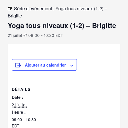
Série d'événement :
Yoga tous niveaux (1-2) –
Brigitte
Yoga tous niveaux (1-2) – Brigitte
21 juillet @ 09:00
-
10:30
EDT
Ajouter au calendrier
DÉTAILS
Date :
21 juillet
Heure :
09:00 - 10:30
EDT