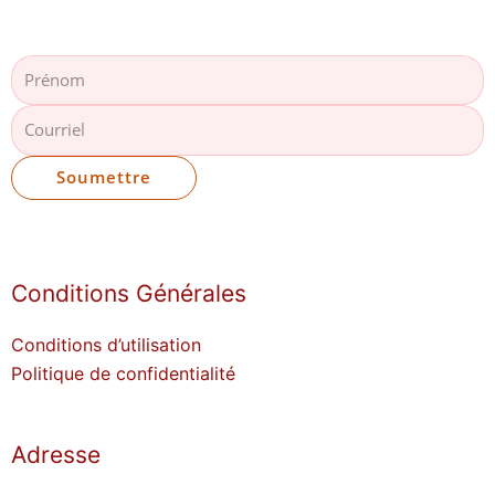
Prénom
Courriel
Soumettre
Conditions Générales
Conditions d’utilisation
Politique de confidentialité
Adresse