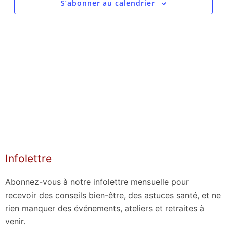
S’abonner au calendrier
Infolettre
Abonnez-vous à notre infolettre mensuelle pour
recevoir des conseils bien-être, des astuces santé, et ne
rien manquer des événements, ateliers et retraites à
venir.