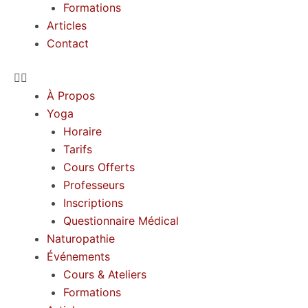
Formations
Articles
Contact
À Propos
Yoga
Horaire
Tarifs
Cours Offerts
Professeurs
Inscriptions
Questionnaire Médical
Naturopathie
Événements
Cours & Ateliers
Formations